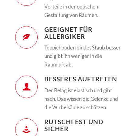
Vorteile in der optischen
Gestaltung von Räumen.
GEEIGNET FÜR
ALLERGIKER
Teppichboden bindet Staub besser
und gibt ihn weniger in die
Raumluft ab.
BESSERES AUFTRETEN
Der Belag ist elastisch und gibt
nach. Das wissen die Gelenke und
die Wirbelsäule zu schätzen.
RUTSCHFEST UND
SICHER