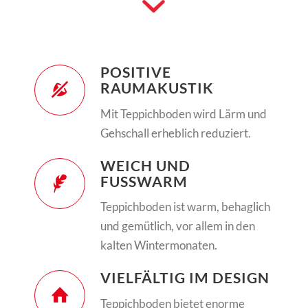
POSITIVE
RAUMAKUSTIK
Mit Teppichboden wird Lärm und
Gehschall erheblich reduziert.
WEICH UND
FUSSWARM
Teppichboden ist warm, behaglich
und gemütlich, vor allem in den
kalten Wintermonaten.
VIELFÄLTIG IM DESIGN
Teppichboden bietet enorme