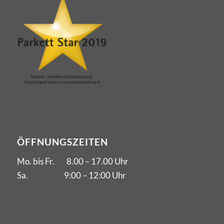
ÖFFNUNGSZEITEN
Mo. bis Fr. 8.00 – 17.00 Uhr
Sa. 9:00 – 12:00 Uhr