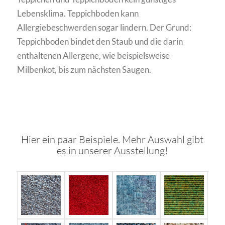
Lebensklima. Teppichboden kann
Allergiebeschwerden sogar lindern. Der Grund:
Teppichboden bindet den Staub und die darin
enthaltenen Allergene, wie beispielsweise
Milbenkot, bis zum nächsten Saugen.
Hier ein paar Beispiele. Mehr Auswahl gibt
es in unserer Ausstellung!