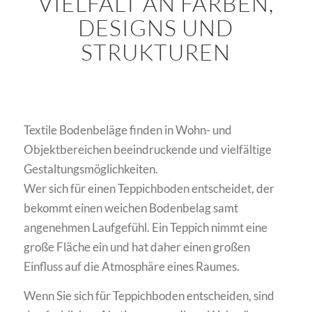
VIELFALT AN FARBEN,
DESIGNS UND
STRUKTUREN
Textile Bodenbeläge finden in Wohn- und
Objektbereichen beeindruckende und vielfältige
Gestaltungsmöglichkeiten.
Wer sich für einen Teppichboden entscheidet, der
bekommt einen weichen Bodenbelag samt
angenehmen Laufgefühl. Ein Teppich nimmt eine
große Fläche ein und hat daher einen großen
Einfluss auf die Atmosphäre eines Raumes.
Wenn Sie sich für Teppichboden entscheiden, sind