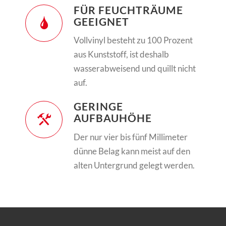
FÜR FEUCHTRÄUME
GEEIGNET
Vollvinyl besteht zu 100 Prozent
aus Kunststoff, ist deshalb
wasserabweisend und quillt nicht
auf.
GERINGE
AUFBAUHÖHE
Der nur vier bis fünf Millimeter
dünne Belag kann meist auf den
alten Untergrund gelegt werden.