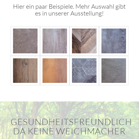
Hier ein paar Beispiele. Mehr Auswahl gibt
es in unserer Ausstellung!
GESUNDHEITSFREUNDLICH
DA KEINE WEICHMACHER