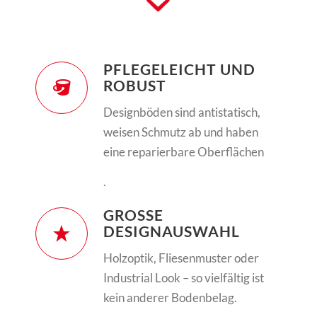
PFLEGELEICHT UND
ROBUST
Designböden sind antistatisch,
weisen Schmutz ab und haben
eine reparierbare Oberflächen
.
GROSSE D
ESIGNAUSWAHL
Holzoptik, Fliesenmuster oder
Industrial Look – so vielfältig ist
kein anderer Bodenbelag.