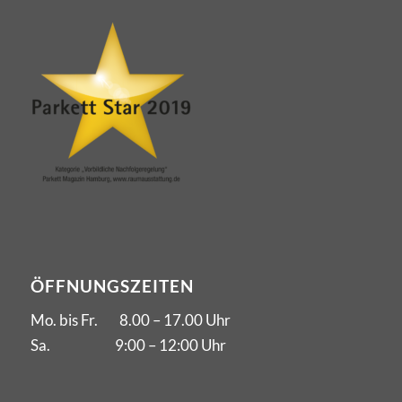
ÖFFNUNGSZEITEN
Mo. bis Fr. 8.00 – 17.00 Uhr
Sa. 9:00 – 12:00 Uhr