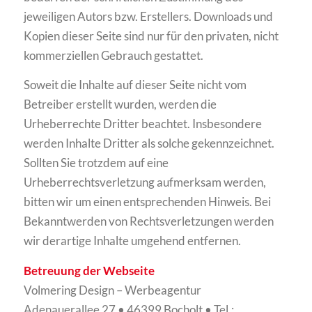
jeweiligen Autors bzw. Erstellers. Downloads und
Kopien dieser Seite sind nur für den privaten, nicht
kommerziellen Gebrauch gestattet.
Soweit die Inhalte auf dieser Seite nicht vom
Betreiber erstellt wurden, werden die
Urheberrechte Dritter beachtet. Insbesondere
werden Inhalte Dritter als solche gekennzeichnet.
Sollten Sie trotzdem auf eine
Urheberrechtsverletzung aufmerksam werden,
bitten wir um einen entsprechenden Hinweis. Bei
Bekanntwerden von Rechtsverletzungen werden
wir derartige Inhalte umgehend entfernen.
Betreuung der Webseite
Volmering Design – Werbeagentur
Adenauerallee 27 • 46399 Bocholt • Tel.: