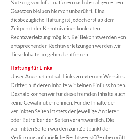
Nutzung von Informationen nach den allgemeinen
Gesetzen bleiben hiervon unberührt. Eine
diesbezügliche Haftung ist jedoch erst ab dem
Zeitpunkt der Kenntnis einer konkreten
Rechtsverletzung möglich. Bei Bekanntwerden von
entsprechenden Rechtsverletzungen werden wir
diese Inhalte umgehend entfernen.
Haftung für Links
Unser Angebot enthält Links zu externen Websites
Dritter, auf deren Inhalte wir keinen Einfluss haben.
Deshalb können wir für diese fremden Inhalte auch
keine Gewähr übernehmen. Für die Inhalte der
verlinkten Seiten ist stets der jeweilige Anbieter
oder Betreiber der Seiten verantwortlich. Die
verlinkten Seiten wurden zum Zeitpunkt der
Verlinkung auf mögliche Rechtsverstöße überprüft.