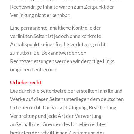
Rechtswidrige Inhalte waren zum Zeitpunkt der
Verlinkung nicht erkennbar.
Eine permanente inhaltliche Kontrolle der
verlinkten Seiten ist jedoch ohne konkrete
Anhaltspunkte einer Rechtsverletzung nicht
zumutbar. Bei Bekanntwerden von
Rechtsverletzungen werden wir derartige Links
umgehend entfernen.
Urheberrecht
Die durch die Seitenbetreiber erstellten Inhalte und
Werke auf diesen Seiten unterliegen dem deutschen
Urheberrecht. Die Vervielfältigung, Bearbeitung,
Verbreitung und jede Art der Verwertung
außerhalb der Grenzen des Urheberrechtes
bedürfen der schriftlichen Zustimmung des