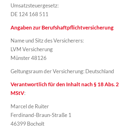
Umsatzsteuergesetz:
DE 124 168 511
Angaben zur Berufshaftpflichtversicherung
Name und Sitz des Versicherers:
LVM Versicherung
Münster 48126
Geltungsraum der Versicherung: Deutschland
Verantwortlich für den Inhalt nach § 18 Abs. 2
MStV
:
Marcel de Ruiter
Ferdinand-Braun-Straße 1
46399 Bocholt