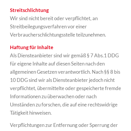
Streitschlichtung
Wir sind nicht bereit oder verpflichtet, an
Streitbeilegungsverfahren vor einer
Verbraucherschlichtungsstelle teilzunehmen.
Haftung für Inhalte
Als Diensteanbieter sind wir gemäß § 7 Abs.1 DDG
für eigene Inhalte auf diesen Seiten nach den
allgemeinen Gesetzen verantwortlich. Nach §§ 8 bis
10 DDG sind wir als Diensteanbieter jedoch nicht
verpflichtet, übermittelte oder gespeicherte fremde
Informationen zu überwachen oder nach
Umständen zu forschen, die auf eine rechtswidrige
Tätigkeit hinweisen.
Verpflichtungen zur Entfernung oder Sperrung der