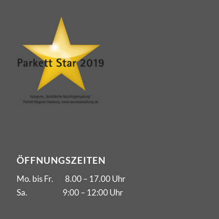
ÖFFNUNGSZEITEN
Mo. bis Fr. 8.00 – 17.00 Uhr
Sa. 9:00 – 12:00 Uhr