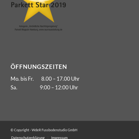
ÖFFNUNGSZEITEN
Mo. bis Fr. 8.00 – 17.00 Uhr
Sa. 9:00 – 12:00 Uhr
© Copyright - WdeR Fussbodenstudio GmbH
Datenschutzerklärung
Impressum