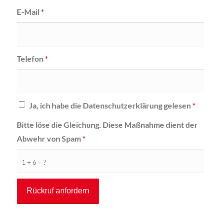
E-Mail
*
Telefon
*
Ja, ich habe die Datenschutzerklärung gelesen
*
Bitte löse die Gleichung. Diese Maßnahme dient der
Abwehr von Spam
*
1 + 6 = ?